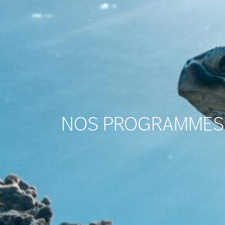
NOS PROGRAMMES