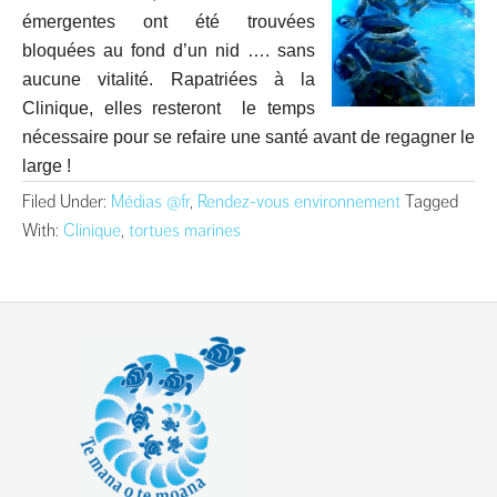
émergentes ont été trouvées
bloquées au fond d’un nid …. sans
aucune vitalité. Rapatriées à la
Clinique, elles resteront le temps
nécessaire pour se refaire une santé avant de regagner le
large !
Filed Under:
Médias @fr
,
Rendez-vous environnement
Tagged
With:
Clinique
,
tortues marines