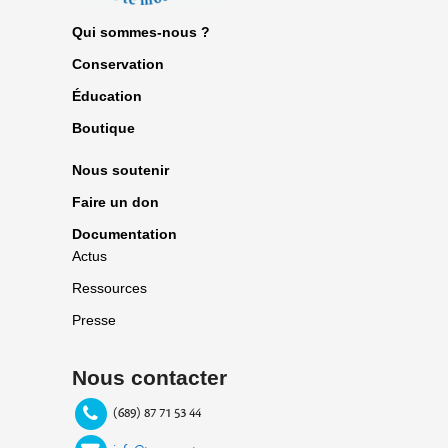
Qui sommes-nous ?
Conservation
Éducation
Boutique
Nous soutenir
Faire un don
Documentation
Actus
Ressources
Presse
Nous contacter
(689) 87 71 53 44