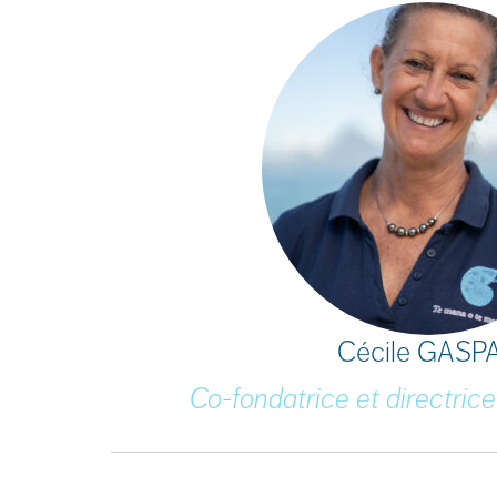
Cécile GASP
Co-fondatrice et directrice