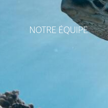
NOTRE ÉQUIPE