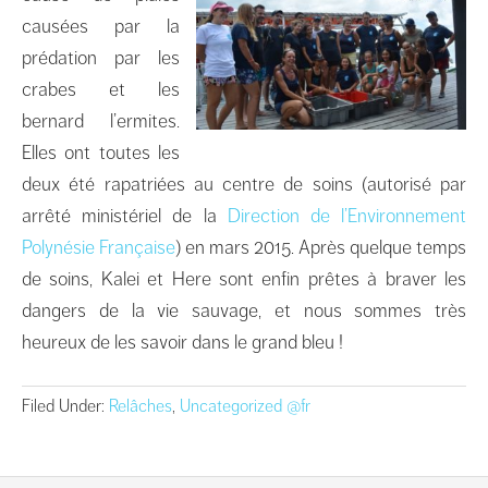
causées par la
prédation par les
crabes et les
bernard l’ermites.
Elles ont toutes les
deux été rapatriées au centre de soins (autorisé par
arrêté ministériel de la
Direction de l’Environnement
Polynésie Française
) en mars 2015. Après quelque temps
de soins, Kalei et Here sont enfin prêtes à braver les
dangers de la vie sauvage, et nous sommes très
heureux de les savoir dans le grand bleu !
Filed Under:
Relâches
,
Uncategorized @fr