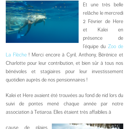
Et une très belle
relâche le mercredi
2 Février de Here
et Kalei en
présence de
l’équipe du
Zoo de
La Flèche
! Merci encore à Cyril, Anthony, Bérénice et
Charlotte pour leur contribution, et bien sûr à tous nos
bénévoles et stagiaires pour leur investissement
quotidien auprès de nos pensionnaires !
Kalei et Here avaient été trouvées au fond de nid lors du
suivi de pontes mené chaque année par notre
association à Tetiaroa. Elles étaient très affaiblies à
cause de plaies