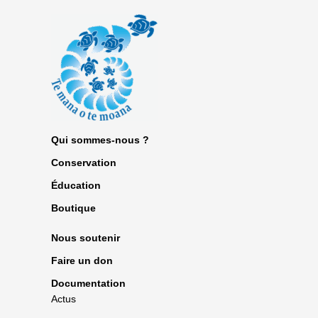
Qui sommes-nous ?
Conservation
Éducation
Boutique
Nous soutenir
Faire un don
Documentation
Actus