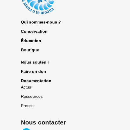
Qui sommes-nous ?
Conservation
Éducation
Boutique
Nous soutenir
Faire un don
Documentation
Actus
Ressources
Presse
Nous contacter