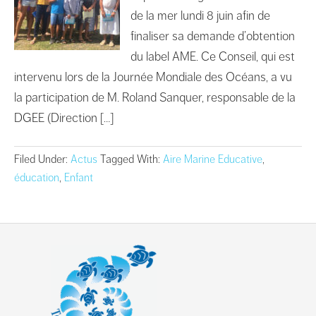
de la mer lundi 8 juin afin de
finaliser sa demande d’obtention
du label AME. Ce Conseil, qui est
intervenu lors de la Journée Mondiale des Océans, a vu
la participation de M. Roland Sanquer, responsable de la
DGEE (Direction […]
Filed Under:
Actus
Tagged With:
Aire Marine Educative
,
éducation
,
Enfant