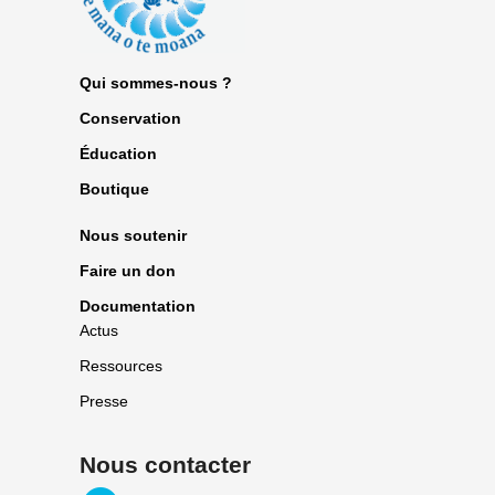
Qui sommes-nous ?
Conservation
Éducation
Boutique
Nous soutenir
Faire un don
Documentation
Actus
Ressources
Presse
Nous contacter