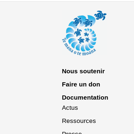
Nous soutenir
Faire un don
Documentation
Actus
Ressources
Presse