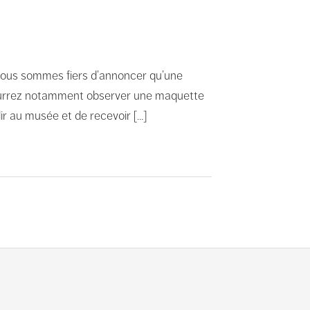
 Nous sommes fiers d’annoncer qu’une
 pourrez notamment observer une maquette
ir au musée et de recevoir […]