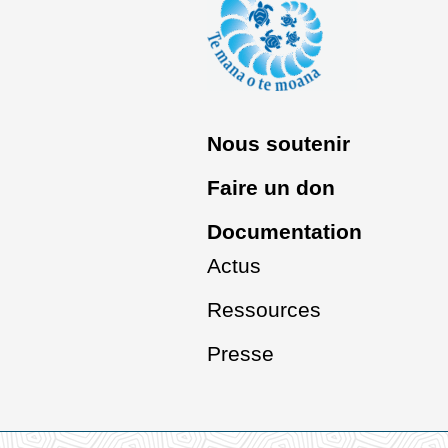
Nous soutenir
Faire un don
Documentation
Actus
Ressources
Presse