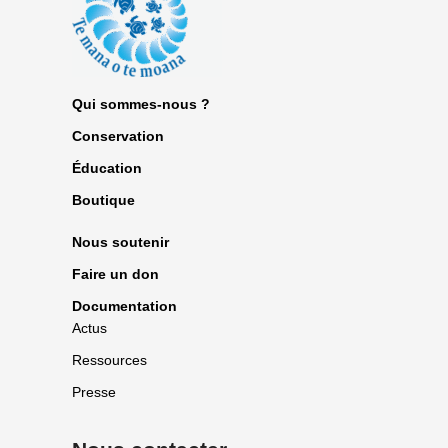
Qui sommes-nous ?
Conservation
Éducation
Boutique
Nous soutenir
Faire un don
Documentation
Actus
Ressources
Presse