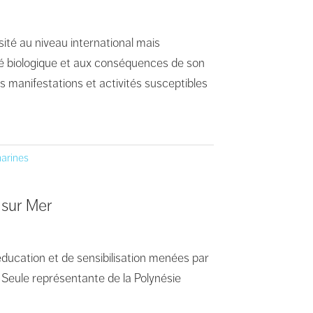
ité au niveau international mais
sité biologique et aux conséquences de son
s manifestations et activités susceptibles
marines
 sur Mer
ducation et de sensibilisation menées par
. Seule représentante de la Polynésie