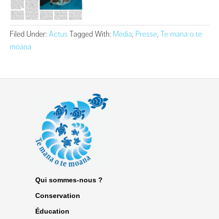
Filed Under:
Actus
Tagged With:
Media
,
Presse
,
Te mana o te
moana
Qui sommes-nous ?
Conservation
Éducation