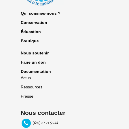
Qui sommes-nous ?
Conservation
Éducation
Boutique
Nous soutenir
Faire un don
Documentation
Actus
Ressources
Presse
Nous contacter
(689) 87 71 53 44