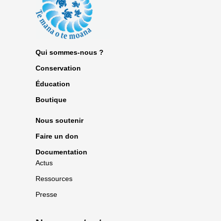
Qui sommes-nous ?
Conservation
Éducation
Boutique
Nous soutenir
Faire un don
Documentation
Actus
Ressources
Presse