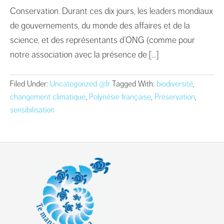
Conservation. Durant ces dix jours, les leaders mondiaux
de gouvernements, du monde des affaires et de la
science, et des représentants d’ONG (comme pour
notre association avec la présence de […]
Filed Under:
Uncategorized @fr
Tagged With:
biodiversité
,
changement climatique
,
Polynésie française
,
Préservation
,
sensibilisation