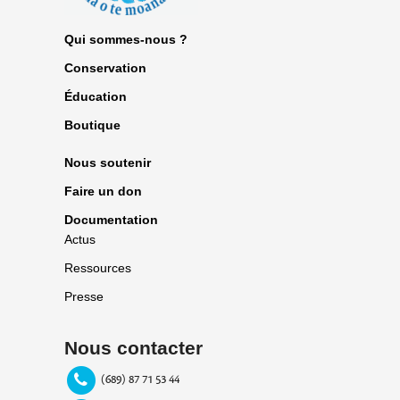
Qui sommes-nous ?
Conservation
Éducation
Boutique
Nous soutenir
Faire un don
Documentation
Actus
Ressources
Presse
Nous contacter
(689) 87 71 53 44