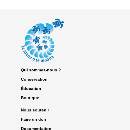
Qui sommes-nous ?
Conservation
Éducation
Boutique
Nous soutenir
Faire un don
Documentation