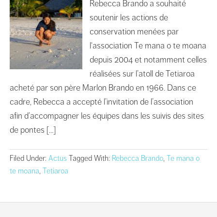
Rebecca Brando a souhaité
soutenir les actions de
conservation menées par
l‘association Te mana o te moana
depuis 2004 et notamment celles
réalisées sur l’atoll de Tetiaroa
acheté par son père Marlon Brando en 1966. Dans ce
cadre, Rebecca a accepté l’invitation de l’association
afin d’accompagner les équipes dans les suivis des sites
de pontes […]
Filed Under:
Actus
Tagged With:
Rebecca Brando
,
Te mana o
te moana
,
Tetiaroa