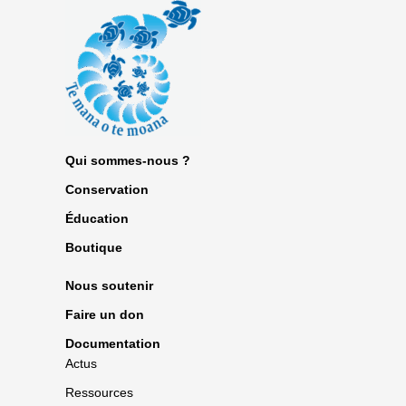
Qui sommes-nous ?
Conservation
Éducation
Boutique
Nous soutenir
Faire un don
Documentation
Actus
Ressources