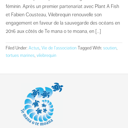
féminin. Après un premier partenariat avec Plant A Fish
et Fabien Cousteau, Vilebrequin renouvelle son
engagement en faveur de la sauvegarde des océans en
2016 aux côtés de Te mana o te moana, en […]
Filed Under:
Actus
,
Vie de l'association
Tagged With:
soutien
,
tortues marines
,
vilebrequin