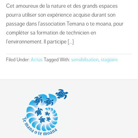
Cet amoureux de la nature et des grands espaces
pourra utiliser son expérience acquise durant son
passage dans l’association Temana o te moana, pour
compléter sa formation de technicien en
l’environnement. Il participe […]
Filed Under:
Actus
Tagged With:
sensibilisation
,
stagiaire