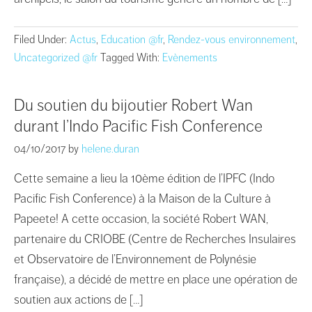
Filed Under:
Actus
,
Education @fr
,
Rendez-vous environnement
,
Uncategorized @fr
Tagged With:
Evènements
Du soutien du bijoutier Robert Wan
durant l’Indo Pacific Fish Conference
04/10/2017
by
helene.duran
Cette semaine a lieu la 10ème édition de l’IPFC (Indo
Pacific Fish Conference) à la Maison de la Culture à
Papeete! A cette occasion, la société Robert WAN,
partenaire du CRIOBE (Centre de Recherches Insulaires
et Observatoire de l’Environnement de Polynésie
française), a décidé de mettre en place une opération de
soutien aux actions de […]