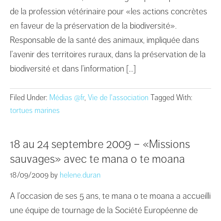
de la profession vétérinaire pour «les actions concrètes
en faveur de la préservation de la biodiversité».
Responsable de la santé des animaux, impliquée dans
l’avenir des territoires ruraux, dans la préservation de la
biodiversité et dans l’information […]
Filed Under:
Médias @fr
,
Vie de l'association
Tagged With:
tortues marines
18 au 24 septembre 2009 – «Missions
sauvages» avec te mana o te moana
18/09/2009
by
helene.duran
A l’occasion de ses 5 ans, te mana o te moana a accueilli
une équipe de tournage de la Société Européenne de