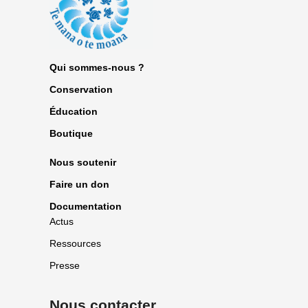
Qui sommes-nous ?
Conservation
Éducation
Boutique
Nous soutenir
Faire un don
Documentation
Actus
Ressources
Presse
Nous contacter