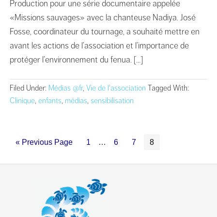
Production pour une série documentaire appelée
«Missions sauvages» avec la chanteuse Nadiya. José
Fosse, coordinateur du tournage, a souhaité mettre en
avant les actions de l’association et l’importance de
protéger l’environnement du fenua. […]
Filed Under:
Médias @fr
,
Vie de l'association
Tagged With:
Clinique
,
enfants
,
médias
,
sensibilisation
« Previous Page
1
…
6
7
8