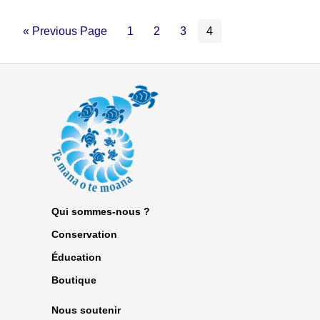
« Previous Page
1
2
3
4
Qui sommes-nous ?
Conservation
Éducation
Boutique
Nous soutenir