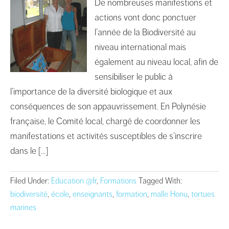
De nombreuses manifestions et
actions vont donc ponctuer
l’année de la Biodiversité au
niveau international mais
également au niveau local, afin de
sensibiliser le public à
l’importance de la diversité biologique et aux
conséquences de son appauvrissement. En Polynésie
française, le Comité local, chargé de coordonner les
manifestations et activités susceptibles de s’inscrire
dans le […]
Filed Under:
Education @fr
,
Formations
Tagged With:
biodiversité
,
école
,
enseignants
,
formation
,
malle Honu
,
tortues
marines