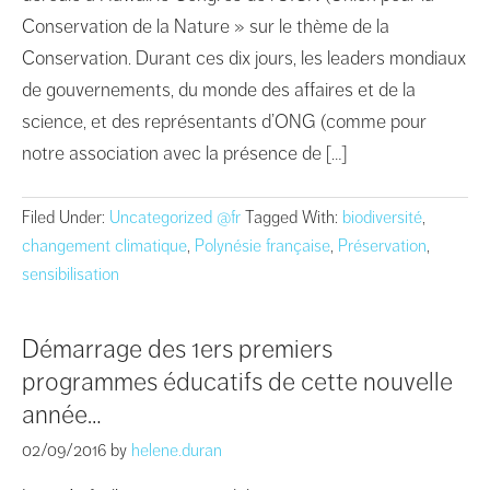
Conservation de la Nature » sur le thème de la
Conservation. Durant ces dix jours, les leaders mondiaux
de gouvernements, du monde des affaires et de la
science, et des représentants d’ONG (comme pour
notre association avec la présence de […]
Filed Under:
Uncategorized @fr
Tagged With:
biodiversité
,
changement climatique
,
Polynésie française
,
Préservation
,
sensibilisation
Démarrage des 1ers premiers
programmes éducatifs de cette nouvelle
année…
02/09/2016
by
helene.duran