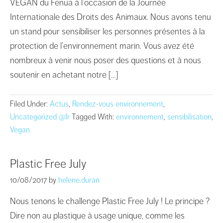
VEGAN du Fenua à l’occasion de la Journée
Internationale des Droits des Animaux. Nous avons tenu
un stand pour sensibiliser les personnes présentes à la
protection de l’environnement marin. Vous avez été
nombreux à venir nous poser des questions et à nous
soutenir en achetant notre […]
Filed Under:
Actus
,
Rendez-vous environnement
,
Uncategorized @fr
Tagged With:
environnement
,
sensibilisation
,
Vegan
Plastic Free July
10/08/2017
by
helene.duran
Nous tenons le challenge Plastic Free July ! Le principe ?
Dire non au plastique à usage unique, comme les