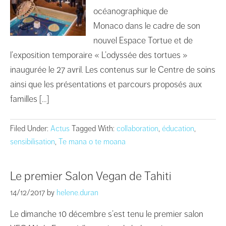
océanographique de
Monaco dans le cadre de son
nouvel Espace Tortue et de
l’exposition temporaire « L’odyssée des tortues »
inaugurée le 27 avril. Les contenus sur le Centre de soins
ainsi que les présentations et parcours proposés aux
familles […]
Filed Under:
Actus
Tagged With:
collaboration
,
éducation
,
sensibilisation
,
Te mana o te moana
Le premier Salon Vegan de Tahiti
14/12/2017
by
helene.duran
Le dimanche 10 décembre s’est tenu le premier salon