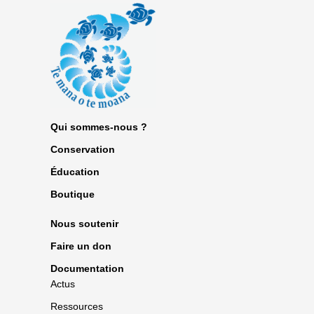
Qui sommes-nous ?
Conservation
Éducation
Boutique
Nous soutenir
Faire un don
Documentation
Actus
Ressources