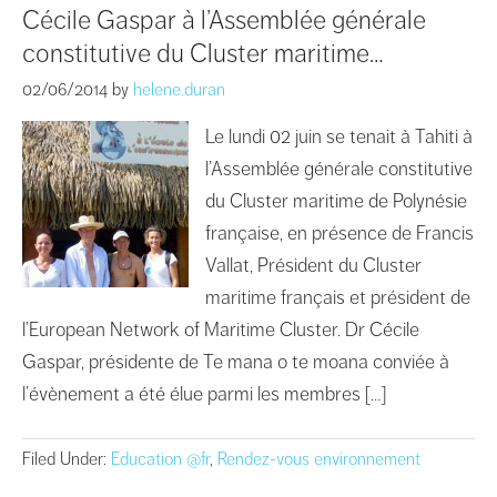
Cécile Gaspar à l’Assemblée générale
constitutive du Cluster maritime…
02/06/2014
by
helene.duran
Le lundi 02 juin se tenait à Tahiti à
l’Assemblée générale constitutive
du Cluster maritime de Polynésie
française, en présence de Francis
Vallat, Président du Cluster
maritime français et président de
l’European Network of Maritime Cluster. Dr Cécile
Gaspar, présidente de Te mana o te moana conviée à
l’évènement a été élue parmi les membres […]
Filed Under:
Education @fr
,
Rendez-vous environnement