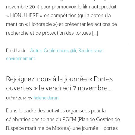
novembre 2014 pour promouvoir le film autoproduit
« HONU HERE » en compétition (qui a obtenu la
mention « Honorable ») et présenter les actions de
recherche et de protection des tortues […]
Filed Under:
Actus
,
Conférences @fr
,
Rendez-vous
environnement
Rejoignez-nous à la journée « Portes
ouvertes » le vendredi 7 novembre….
01/11/2014
by
helene.duran
Dans le cadre des activités organisées pour la
célébration des 10 ans du PGEM (Plan de Gestion de
l’Espace maritime de Moorea), une journée « portes