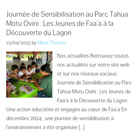
Journée de Sensibilisation au Parc Tahua
Motu Ovini : Les Jeunes de Faa’a à la
Découverte du Lagon
23/04/2025
by
Marie Thomas
Nos actualités Retrouvez toutes
nos actualités sur notre site web
et sur nos réseaux sociaux.
Journée de Sensibilisation au Parc
Tahua Motu Ovini : Les Jeunes de
Faa’a à la Découverte du Lagon
Une action éducative et engagée au cœur de Faa’a En
décembre 2024 , une journée de sensibilisation à
l’environnement a été organisée […]