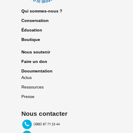
Qui sommes-nous ?
Conservation
Éducation
Boutique
Nous soutenir
Faire un don
Documentation
Actus
Ressources
Presse
Nous contacter
(689) 87 71 53 44