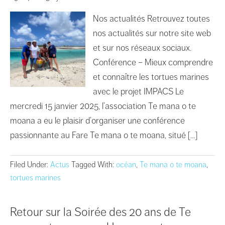
Nos actualités Retrouvez toutes
nos actualités sur notre site web
et sur nos réseaux sociaux.
Conférence – Mieux comprendre
et connaître les tortues marines
avec le projet IMPACS Le
mercredi 15 janvier 2025, l’association Te mana o te
moana a eu le plaisir d’organiser une conférence
passionnante au Fare Te mana o te moana, situé […]
Filed Under:
Actus
Tagged With:
océan
,
Te mana o te moana
,
tortues marines
Retour sur la Soirée des 20 ans de Te